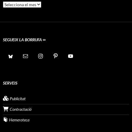
Arxius
SEGUEIX LA BORRUFA ∞
SERVEIS
Publicitat
Contractació
Hemeroteca