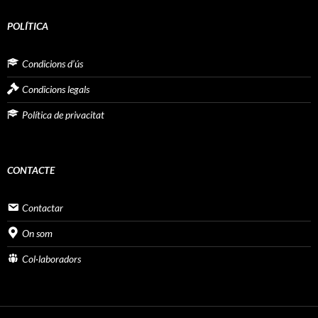
POLÍTICA
Condicions d’ús
Condicions legals
Política de privacitat
CONTACTE
Contactar
On som
Col·laboradors