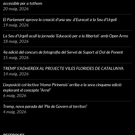
accessible per a tothom
20 maig, 2026
El Parlament aprova la creació d’una seu d’Eurecat a la Seu d’Urgell
19 maig, 2026
La Seu d’Urgell acull la jornada ‘Educació per a la llibertat’ amb Open Arms
18 maig, 2026
4a edició del concurs de fotografia del Servei de Suport al Dol de Ponent
15 maig, 2026
TREMP S’ADHEREIX AL PROJECTE VILES FLORIDES DE CATALUNYA
14 maig, 2026
L’exposició col·lectiva ‘Homo Pirinensis’ arriba a la seva cinquena edició
explorant el concepte “Arrel”
6 maig, 2026
Tremp, nova parada del ‘Pla de Govern al territori’
4 maig, 2026