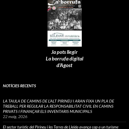
Ja pots llegir
La borrufa digital
d'Agost
NOTÍCIES RECENTS
LA TAULA DE CAMINS DE L’ALT PIRINEU I ARAN FIXA UN PLA DE
TREBALL PER REGULAR LA RESPONSABILITAT CIVIL EN CAMINS
PRIVATS I FINANÇAR ELS INVENTARIS MUNICIPALS
22 maig, 2026
El sector turístic del Pirineu i les Terres de Lleida avança cap a un turisme