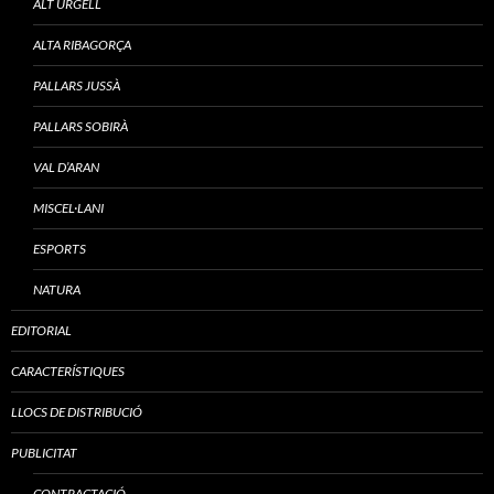
ALT URGELL
ALTA RIBAGORÇA
PALLARS JUSSÀ
PALLARS SOBIRÀ
VAL D’ARAN
MISCEL·LANI
ESPORTS
NATURA
EDITORIAL
CARACTERÍSTIQUES
LLOCS DE DISTRIBUCIÓ
PUBLICITAT
CONTRACTACIÓ