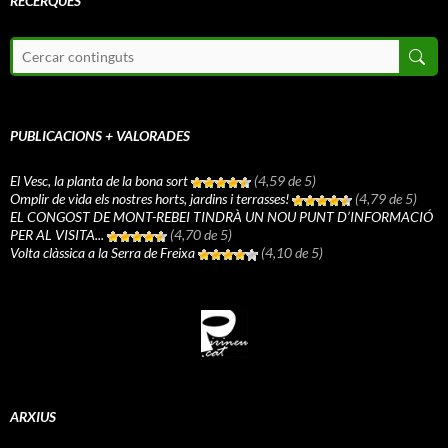
RECERQUES
PUBLICACIONS + VALORADES
El Vesc, la planta de la bona sort
(4,59 de 5)
Omplir de vida els nostres horts, jardins i terrasses!
(4,79 de 5)
EL CONGOST DE MONT-REBEI TINDRÀ UN NOU PUNT D’INFORMACIÓ
PER AL VISITA...
(4,70 de 5)
Volta clàssica a la Serra de Freixa
(4,10 de 5)
ARXIUS