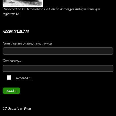
Per accedir a la Hemeroteca i la Galeria d'imatges Antigues tens que
registrar-te
ACCÈS D’USUARI
Nom d'usuari o adreça electrònica
Contrasenya
Recorda'm
17 Usuaris
en línea