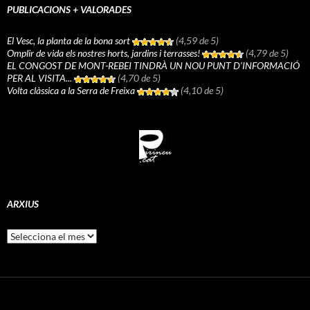
PUBLICACIONS + VALORADES
El Vesc, la planta de la bona sort
(4,59 de 5)
Omplir de vida els nostres horts, jardins i terrasses!
(4,79 de 5)
EL CONGOST DE MONT-REBEI TINDRÀ UN NOU PUNT D’INFORMACIÓ
PER AL VISITA...
(4,70 de 5)
Volta clàssica a la Serra de Freixa
(4,10 de 5)
ARXIUS
Arxius