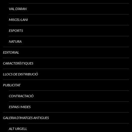
VAL D’ARAN
MISCEL·LANI
ESPORTS
NATURA
EDITORIAL
CARACTERÍSTIQUES
LLOCS DE DISTRIBUCIÓ
PUBLICITAT
CONTRACTACIÓ
ESPAIS I MIDES
GALERIA D’IMATGES ANTIGUES
ALT URGELL