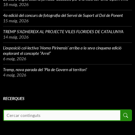
18 maig, 2026
4a edició del concurs de fotografia del Servei de Suport al Dol de Ponent
15 maig, 2026
TREMP S’ADHEREIX AL PROJECTE VILES FLORIDES DE CATALUNYA
14 maig, 2026
L’exposició col·lectiva ‘Homo Pirinensis’ arriba a la seva cinquena edició
explorant el concepte “Arrel”
6 maig, 2026
Tremp, nova parada del ‘Pla de Govern al territori’
4 maig, 2026
RECERQUES