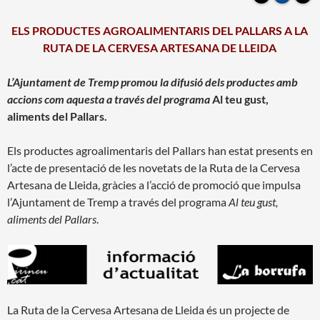
ELS PRODUCTES AGROALIMENTARIS DEL PALLARS A LA
RUTA DE LA CERVESA ARTESANA DE LLEIDA
L’Ajuntament de Tremp promou la difusió dels productes amb
accions com aquesta a través del programa
Al teu gust,
aliments del Pallars.
Els productes agroalimentaris del Pallars han estat presents en
l’acte de presentació de les novetats de la Ruta de la Cervesa
Artesana de Lleida, gràcies a l’acció de promoció que impulsa
l’Ajuntament de Tremp a través del programa
Al teu gust,
aliments del Pallars
.
La Ruta de la Cervesa Artesana de Lleida és un projecte de