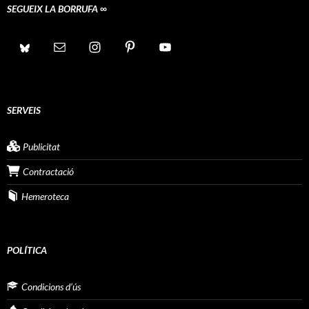
SEGUEIX LA BORRUFA ∞
SERVEIS
Publicitat
Contractació
Hemeroteca
POLÍTICA
Condicions d’ús