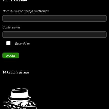
Nom d'usuari o adreça electrònica
Contrasenya
Recorda'm
14 Usuaris
en línea