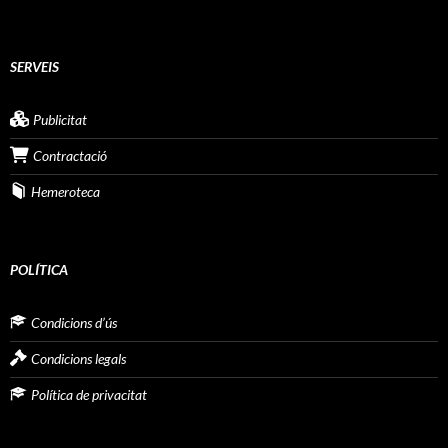
SERVEIS
Publicitat
Contractació
Hemeroteca
POLÍTICA
Condicions d’ús
Condicions legals
Política de privacitat