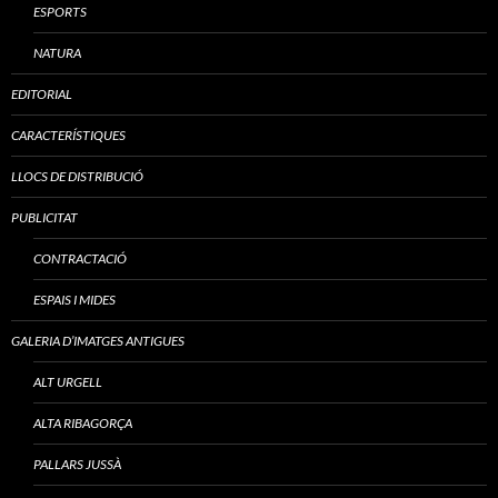
ESPORTS
NATURA
EDITORIAL
CARACTERÍSTIQUES
LLOCS DE DISTRIBUCIÓ
PUBLICITAT
CONTRACTACIÓ
ESPAIS I MIDES
GALERIA D’IMATGES ANTIGUES
ALT URGELL
ALTA RIBAGORÇA
PALLARS JUSSÀ