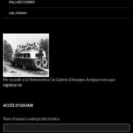
PALLARS SOBIRÀ
VAL D’ARAN
Per accedir a la Hemeroteca i la Galeria d'imatges Antigues tens que
registrar-te
ACCÈS D’USUARI
Nom d'usuari o adreça electrònica