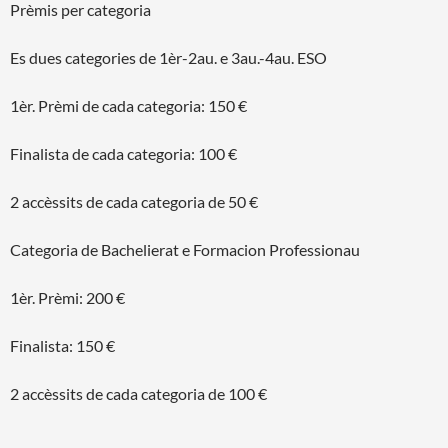
Prèmis per categoria
Es dues categories de 1èr-2au. e 3au.-4au. ESO
1èr. Prèmi de cada categoria: 150 €
Finalista de cada categoria: 100 €
2 accèssits de cada categoria de 50 €
Categoria de Bachelierat e Formacion Professionau
1èr. Prèmi: 200 €
Finalista: 150 €
2 accèssits de cada categoria de 100 €