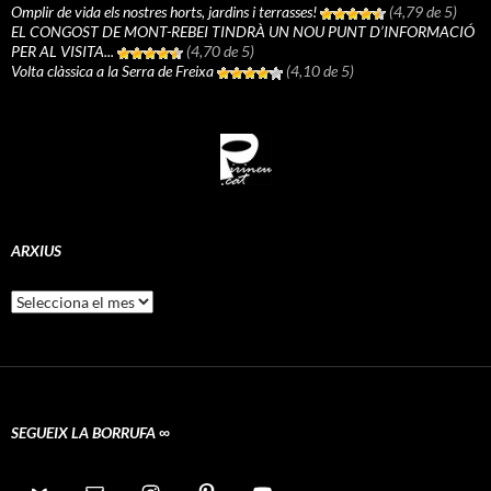
Omplir de vida els nostres horts, jardins i terrasses!
(4,79 de 5)
EL CONGOST DE MONT-REBEI TINDRÀ UN NOU PUNT D’INFORMACIÓ
PER AL VISITA...
(4,70 de 5)
Volta clàssica a la Serra de Freixa
(4,10 de 5)
ARXIUS
Arxius
SEGUEIX LA BORRUFA ∞