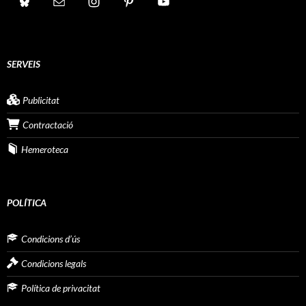
SERVEIS
Publicitat
Contractació
Hemeroteca
POLÍTICA
Condicions d’ús
Condicions legals
Política de privacitat