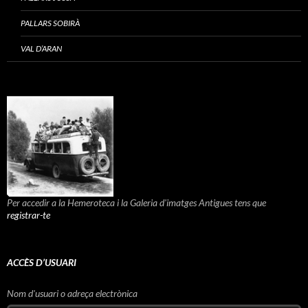
PALLARS SOBIRÀ
VAL D’ARAN
Per accedir a la Hemeroteca i la Galeria d'imatges Antigues tens que
registrar-te
ACCÈS D’USUARI
Nom d'usuari o adreça electrònica