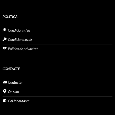
POLÍTICA
Condicions d’ús
Condicions legals
Política de privacitat
CONTACTE
Contactar
On som
Col·laboradors