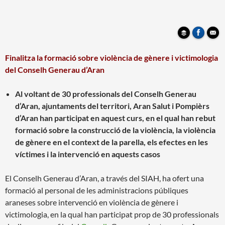
Finalitza la formació sobre violència de gènere i victimologia
del Conselh Generau d’Aran
Al voltant de 30 professionals del Conselh Generau
d’Aran, ajuntaments del territori, Aran Salut i Pompièrs
d’Aran han participat en aquest curs, en el qual han rebut
formació sobre la construcció de la violència, la violència
de gènere en el context de la parella, els efectes en les
víctimes i la intervenció en aquests casos
El Conselh Generau d’Aran, a través del SIAH, ha ofert una
formació al personal de les administracions públiques
araneses sobre intervenció en violència de gènere i
victimologia, en la qual han participat prop de 30 professionals