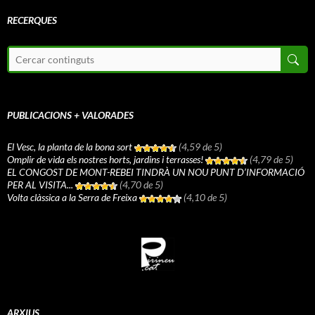
RECERQUES
PUBLICACIONS + VALORADES
El Vesc, la planta de la bona sort
(4,59 de 5)
Omplir de vida els nostres horts, jardins i terrasses!
(4,79 de 5)
EL CONGOST DE MONT-REBEI TINDRÀ UN NOU PUNT D’INFORMACIÓ
PER AL VISITA...
(4,70 de 5)
Volta clàssica a la Serra de Freixa
(4,10 de 5)
ARXIUS