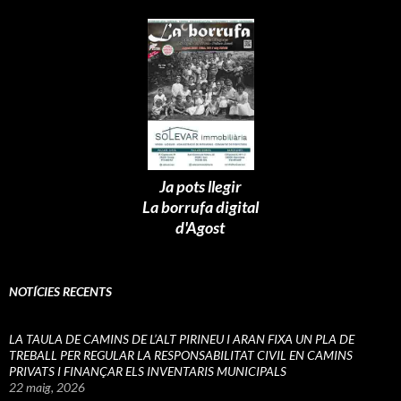
Ja pots llegir
La borrufa digital
d'Agost
NOTÍCIES RECENTS
LA TAULA DE CAMINS DE L’ALT PIRINEU I ARAN FIXA UN PLA DE
TREBALL PER REGULAR LA RESPONSABILITAT CIVIL EN CAMINS
PRIVATS I FINANÇAR ELS INVENTARIS MUNICIPALS
22 maig, 2026