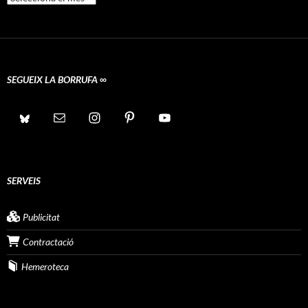
SEGUEIX LA BORRUFA ∞
SERVEIS
Publicitat
Contractació
Hemeroteca