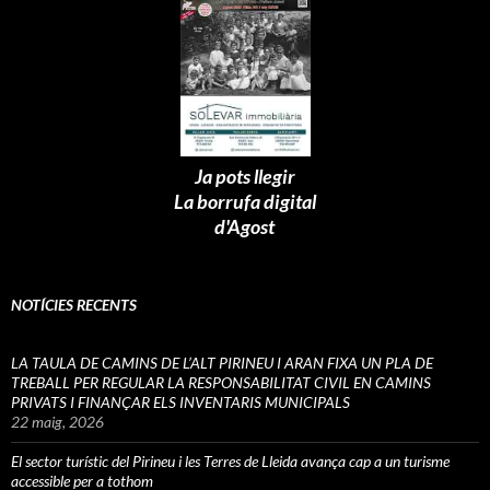
Ja pots llegir
La borrufa digital
d'Agost
NOTÍCIES RECENTS
LA TAULA DE CAMINS DE L’ALT PIRINEU I ARAN FIXA UN PLA DE
TREBALL PER REGULAR LA RESPONSABILITAT CIVIL EN CAMINS
PRIVATS I FINANÇAR ELS INVENTARIS MUNICIPALS
22 maig, 2026
El sector turístic del Pirineu i les Terres de Lleida avança cap a un turisme
accessible per a tothom