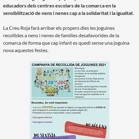
educadors dels centres escolars de la comarca en la
sensibilització de nens i nenes cap a la solidaritat i la igualtat
.
La Creu Roja farà arribar els propers dies les joguines
recollides a nens i nenes de famílies desafavorides de la
comarca de forma que cap infant es quedi sense una joguina
nova aquestes festes.