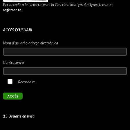
Per accedir a la Hemeroteca i la Galeria d'imatges Antigues tens que
registrar-te
ACCÈS D’USUARI
Nom d'usuari o adreça electrònica
Contrasenya
Recorda'm
15 Usuaris
en línea