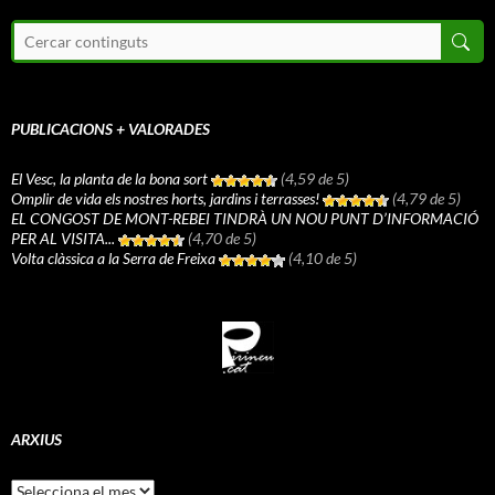
PUBLICACIONS + VALORADES
El Vesc, la planta de la bona sort
(4,59 de 5)
Omplir de vida els nostres horts, jardins i terrasses!
(4,79 de 5)
EL CONGOST DE MONT-REBEI TINDRÀ UN NOU PUNT D’INFORMACIÓ
PER AL VISITA...
(4,70 de 5)
Volta clàssica a la Serra de Freixa
(4,10 de 5)
ARXIUS
Arxius