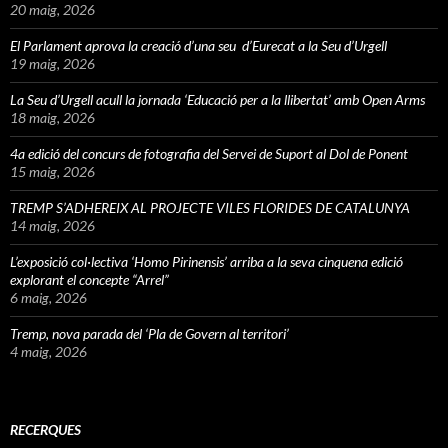
20 maig, 2026
El Parlament aprova la creació d’una seu d’Eurecat a la Seu d’Urgell
19 maig, 2026
La Seu d’Urgell acull la jornada ‘Educació per a la llibertat’ amb Open Arms
18 maig, 2026
4a edició del concurs de fotografia del Servei de Suport al Dol de Ponent
15 maig, 2026
TREMP S’ADHEREIX AL PROJECTE VILES FLORIDES DE CATALUNYA
14 maig, 2026
L’exposició col·lectiva ‘Homo Pirinensis’ arriba a la seva cinquena edició
explorant el concepte “Arrel”
6 maig, 2026
Tremp, nova parada del ‘Pla de Govern al territori’
4 maig, 2026
RECERQUES