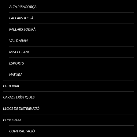
ALTA RIBAGORÇA
PALLARS JUSSÀ
PALLARS SOBIRÀ
VAL D’ARAN
MISCEL·LANI
ESPORTS
NATURA
EDITORIAL
CARACTERÍSTIQUES
LLOCS DE DISTRIBUCIÓ
PUBLICITAT
CONTRACTACIÓ