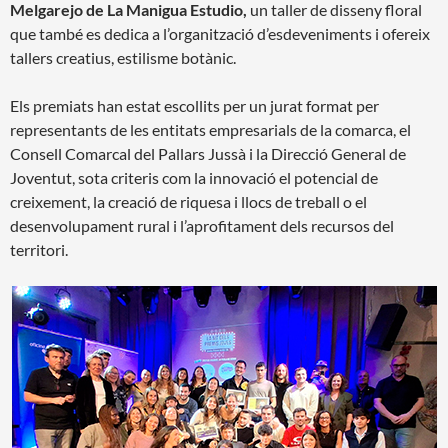
Melgarejo de La Manigua Estudio,
un taller de disseny floral
que també es dedica a l’organització d’esdeveniments i ofereix
tallers creatius, estilisme botànic.
Els premiats han estat escollits per un jurat format per
representants de les entitats empresarials de la comarca, el
Consell Comarcal del Pallars Jussà i la Direcció General de
Joventut, sota criteris com la innovació el potencial de
creixement, la creació de riquesa i llocs de treball o el
desenvolupament rural i l’aprofitament dels recursos del
territori.