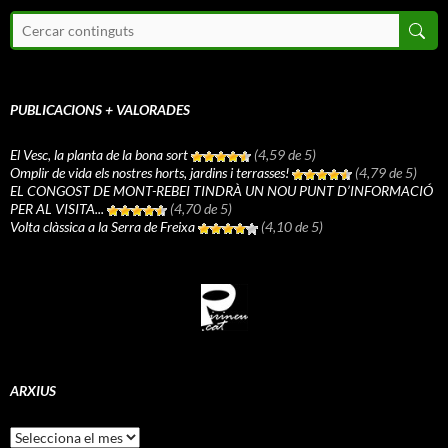
PUBLICACIONS + VALORADES
El Vesc, la planta de la bona sort
(4,59 de 5)
Omplir de vida els nostres horts, jardins i terrasses!
(4,79 de 5)
EL CONGOST DE MONT-REBEI TINDRÀ UN NOU PUNT D’INFORMACIÓ
PER AL VISITA...
(4,70 de 5)
Volta clàssica a la Serra de Freixa
(4,10 de 5)
ARXIUS
Arxius