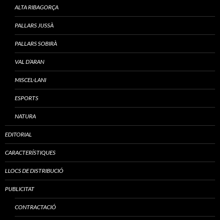
ALTA RIBAGORÇA
PALLARS JUSSÀ
PALLARS SOBIRÀ
VAL D’ARAN
MISCEL·LANI
ESPORTS
NATURA
EDITORIAL
CARACTERÍSTIQUES
LLOCS DE DISTRIBUCIÓ
PUBLICITAT
CONTRACTACIÓ