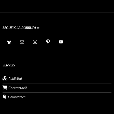
SEGUEIX LA BORRUFA ∞
SERVEIS
Publicitat
Contractació
Hemeroteca