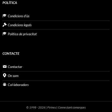
POLÍTICA
Condicions d’ús
Condicions legals
Política de privacitat
CONTACTE
Contactar
On som
Col·laboradors
© 1998 - 2026 | Pirineu | Connectant comarques