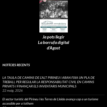
Ja pots llegir
La borrufa digital
d'Agost
NOTÍCIES RECENTS
LA TAULA DE CAMINS DE L’ALT PIRINEU I ARAN FIXA UN PLA DE
TREBALL PER REGULAR LA RESPONSABILITAT CIVIL EN CAMINS
PRIVATS I FINANÇAR ELS INVENTARIS MUNICIPALS
22 maig, 2026
El sector turístic del Pirineu i les Terres de Lleida avança cap a un turisme
accessible per a tothom