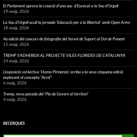
El Parlament aprova la creació d’una seu d’Eurecat a la Seu d’Urgell
19 maig, 2026
La Seu d’Urgell acull la jornada ‘Educació per a la llibertat’ amb Open Arms
18 maig, 2026
4a edició del concurs de fotografia del Servei de Suport al Dol de Ponent
15 maig, 2026
TREMP S’ADHEREIX AL PROJECTE VILES FLORIDES DE CATALUNYA
14 maig, 2026
L’exposició col·lectiva ‘Homo Pirinensis’ arriba a la seva cinquena edició
explorant el concepte “Arrel”
6 maig, 2026
Tremp, nova parada del ‘Pla de Govern al territori’
4 maig, 2026
RECERQUES