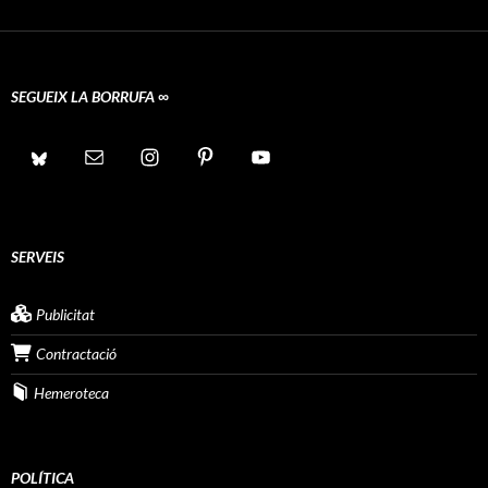
SEGUEIX LA BORRUFA ∞
SERVEIS
Publicitat
Contractació
Hemeroteca
POLÍTICA