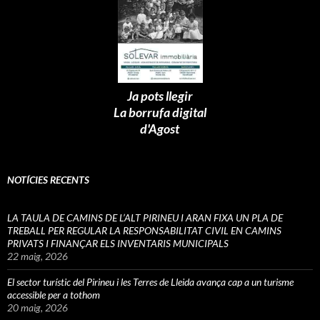
Ja pots llegir
La borrufa digital
d'Agost
NOTÍCIES RECENTS
LA TAULA DE CAMINS DE L’ALT PIRINEU I ARAN FIXA UN PLA DE
TREBALL PER REGULAR LA RESPONSABILITAT CIVIL EN CAMINS
PRIVATS I FINANÇAR ELS INVENTARIS MUNICIPALS
22 maig, 2026
El sector turístic del Pirineu i les Terres de Lleida avança cap a un turisme
accessible per a tothom
20 maig, 2026