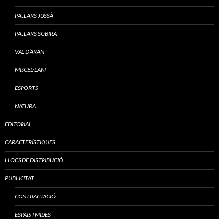
PALLARS JUSSÀ
PALLARS SOBIRÀ
VAL D’ARAN
MISCEL·LANI
ESPORTS
NATURA
EDITORIAL
CARACTERÍSTIQUES
LLOCS DE DISTRIBUCIÓ
PUBLICITAT
CONTRACTACIÓ
ESPAIS I MIDES