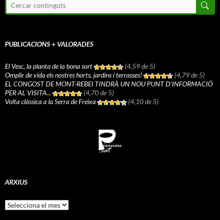
PUBLICACIONS + VALORADES
El Vesc, la planta de la bona sort
(4,59 de 5)
Omplir de vida els nostres horts, jardins i terrasses!
(4,79 de 5)
EL CONGOST DE MONT-REBEI TINDRÀ UN NOU PUNT D’INFORMACIÓ
PER AL VISITA...
(4,70 de 5)
Volta clàssica a la Serra de Freixa
(4,10 de 5)
ARXIUS
Arxius