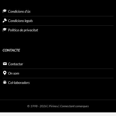
Condicions d’ús
Condicions legals
Política de privacitat
CONTACTE
Contactar
On som
Col·laboradors
© 1998 - 2026 | Pirineu | Connectant comarques