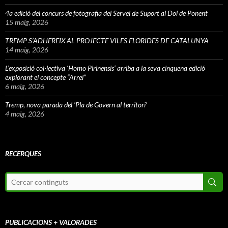
4a edició del concurs de fotografia del Servei de Suport al Dol de Ponent
15 maig, 2026
TREMP S’ADHEREIX AL PROJECTE VILES FLORIDES DE CATALUNYA
14 maig, 2026
L’exposició col·lectiva ‘Homo Pirinensis’ arriba a la seva cinquena edició
explorant el concepte “Arrel”
6 maig, 2026
Tremp, nova parada del ‘Pla de Govern al territori’
4 maig, 2026
RECERQUES
PUBLICACIONS + VALORADES