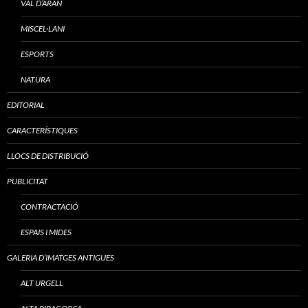
VAL D’ARAN
MISCEL·LANI
ESPORTS
NATURA
EDITORIAL
CARACTERÍSTIQUES
LLOCS DE DISTRIBUCIÓ
PUBLICITAT
CONTRACTACIÓ
ESPAIS I MIDES
GALERIA D’IMATGES ANTIGUES
ALT URGELL