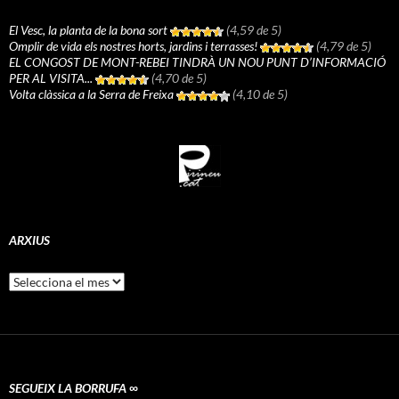
El Vesc, la planta de la bona sort
(4,59 de 5)
Omplir de vida els nostres horts, jardins i terrasses!
(4,79 de 5)
EL CONGOST DE MONT-REBEI TINDRÀ UN NOU PUNT D’INFORMACIÓ
PER AL VISITA...
(4,70 de 5)
Volta clàssica a la Serra de Freixa
(4,10 de 5)
ARXIUS
Arxius
SEGUEIX LA BORRUFA ∞