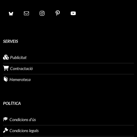
SERVEIS
Publicitat
Contractació
Hemeroteca
POLÍTICA
Condicions d’ús
Condicions legals