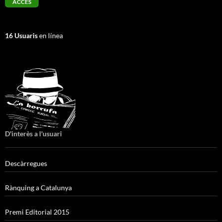
16 Usuaris
en línea
D'interès a l'usuari
Descàrregues
Rànquing a Catalunya
Premi Editorial 2015