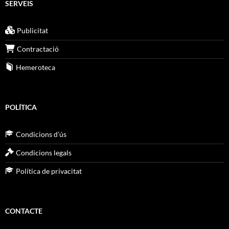
SERVEIS
Publicitat
Contractació
Hemeroteca
POLÍTICA
Condicions d’ús
Condicions legals
Política de privacitat
CONTACTE