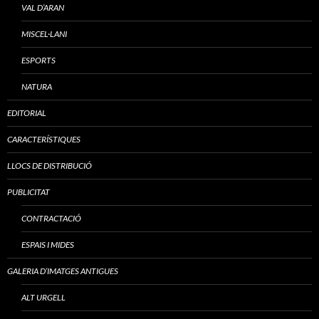
VAL D’ARAN
MISCEL·LANI
ESPORTS
NATURA
EDITORIAL
CARACTERÍSTIQUES
LLOCS DE DISTRIBUCIÓ
PUBLICITAT
CONTRACTACIÓ
ESPAIS I MIDES
GALERIA D’IMATGES ANTIGUES
ALT URGELL