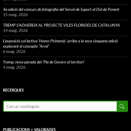
4a edició del concurs de fotografia del Servei de Suport al Dol de Ponent
15 maig, 2026
TREMP S’ADHEREIX AL PROJECTE VILES FLORIDES DE CATALUNYA
14 maig, 2026
L’exposició col·lectiva ‘Homo Pirinensis’ arriba a la seva cinquena edició
explorant el concepte “Arrel”
6 maig, 2026
Tremp, nova parada del ‘Pla de Govern al territori’
4 maig, 2026
RECERQUES
PUBLICACIONS + VALORADES