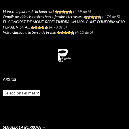
El Vesc, la planta de la bona sort
(4,59 de 5)
Omplir de vida els nostres horts, jardins i terrasses!
(4,79 de 5)
EL CONGOST DE MONT-REBEI TINDRÀ UN NOU PUNT D’INFORMACIÓ
PER AL VISITA...
(4,70 de 5)
Volta clàssica a la Serra de Freixa
(4,10 de 5)
ARXIUS
Arxius
SEGUEIX LA BORRUFA ∞