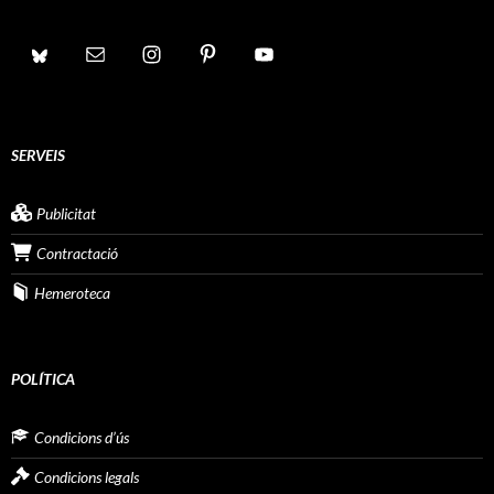
SERVEIS
Publicitat
Contractació
Hemeroteca
POLÍTICA
Condicions d’ús
Condicions legals