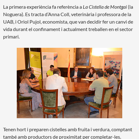
La primera experiència fa referència a
La Cistella de Montgai
(la
Noguera). Es tracta d’Anna Coll, veterinària i professora de la
UAB, i Oriol Pujol, economista, que van decidir fer un canvi de
vida durant el confinament i actualment treballen en el sector
primari.
Tenen hort i preparen cistelles amb fruita i verdura, comptant
també amb productors de proximitat per completar-les.