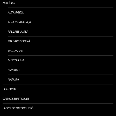
NOTÍCIES
ALT URGELL
ALTA RIBAGORÇA
PALLARS JUSSÀ
PALLARS SOBIRÀ
VAL D’ARAN
MISCEL·LANI
ESPORTS
NATURA
EDITORIAL
CARACTERÍSTIQUES
LLOCS DE DISTRIBUCIÓ