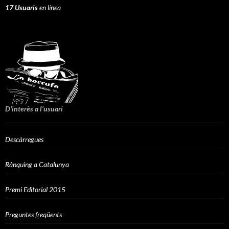
17 Usuaris
en línea
D'interès a l'usuari
Descàrregues
Rànquing a Catalunya
Premi Editorial 2015
Preguntes freqüents