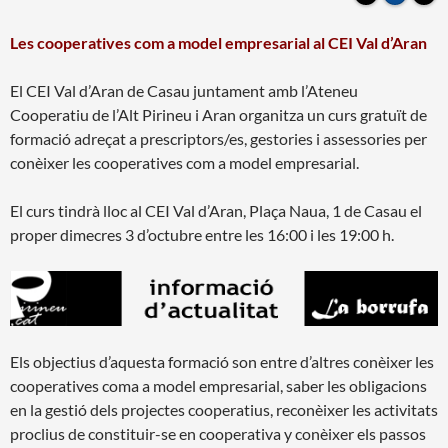
Les cooperatives com a model empresarial al CEI Val d’Aran
El CEI Val d’Aran de Casau juntament amb l’Ateneu
Cooperatiu de l’Alt Pirineu i Aran organitza un curs gratuït de
formació adreçat a prescriptors/es, gestories i assessories per
conèixer les cooperatives com a model empresarial.
El curs tindrà lloc al CEI Val d’Aran, Plaça Naua, 1 de Casau el
proper dimecres 3 d’octubre entre les 16:00 i les 19:00 h.
Els objectius d’aquesta formació son entre d’altres conèixer les
cooperatives coma a model empresarial, saber les obligacions
en la gestió dels projectes cooperatius, reconèixer les activitats
proclius de constituir-se en cooperativa y conèixer els passos