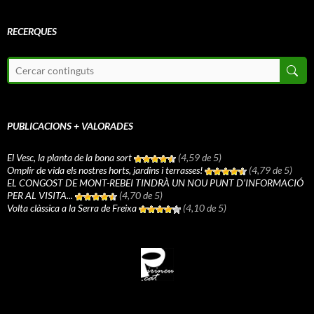
RECERQUES
PUBLICACIONS + VALORADES
El Vesc, la planta de la bona sort
(4,59 de 5)
Omplir de vida els nostres horts, jardins i terrasses!
(4,79 de 5)
EL CONGOST DE MONT-REBEI TINDRÀ UN NOU PUNT D’INFORMACIÓ
PER AL VISITA...
(4,70 de 5)
Volta clàssica a la Serra de Freixa
(4,10 de 5)