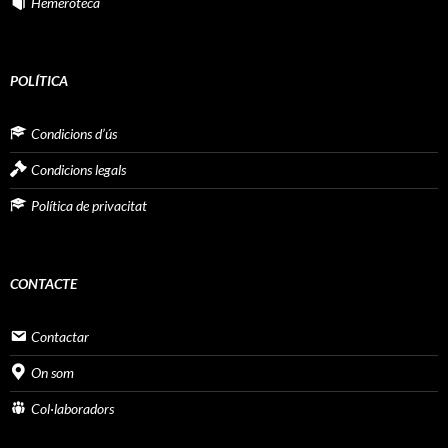
Hemeroteca
POLÍTICA
Condicions d’ús
Condicions legals
Política de privacitat
CONTACTE
Contactar
On som
Col·laboradors