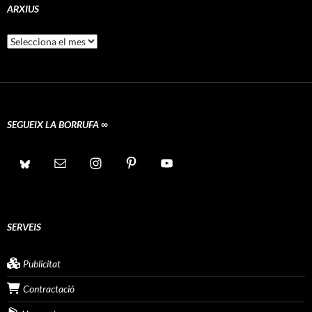
ARXIUS
Arxius
SEGUEIX LA BORRUFA ∞
SERVEIS
Publicitat
Contractació