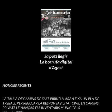
Ja pots llegir
La borrufa digital
d'Agost
NOTÍCIES RECENTS
LA TAULA DE CAMINS DE L’ALT PIRINEU I ARAN FIXA UN PLA DE
TREBALL PER REGULAR LA RESPONSABILITAT CIVIL EN CAMINS
PRIVATS I FINANÇAR ELS INVENTARIS MUNICIPALS